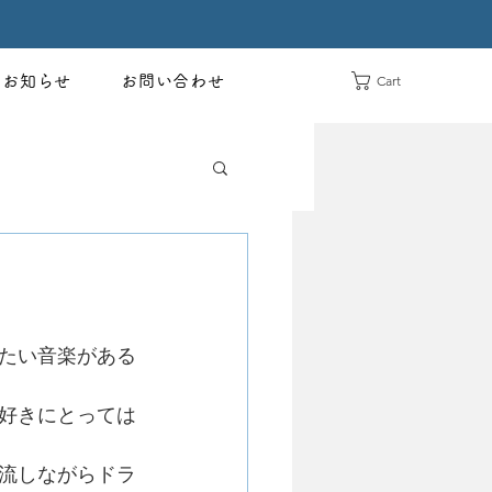
Cart
お知らせ
お問い合わせ
たい音楽がある
好きにとっては
流しながらドラ