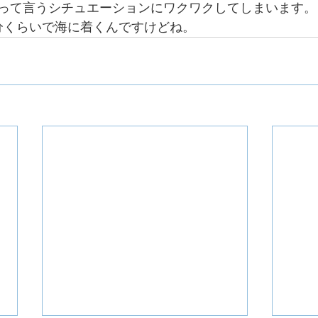
って言うシチュエーションにワクワクしてしまいます。
分くらいで海に着くんですけどね。