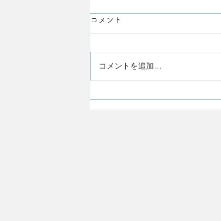
コメント
ゆずpupu
コメントを追加…