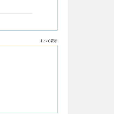
すべて表示