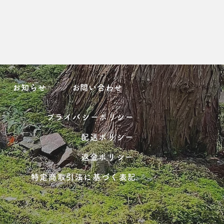
お知らせ
お問い合わせ
プライバシーポリシー
配送ポリシー
返金ポリシー
特定商取引法に基づく表記