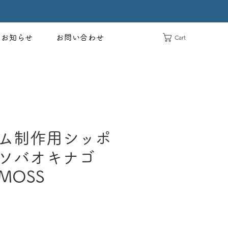
Cart
お知らせ
お問い合わせ
ム制作用シッポ
ソバオキナゴ
MOSS