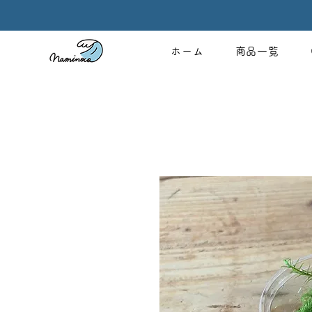
ホーム
商品一覧